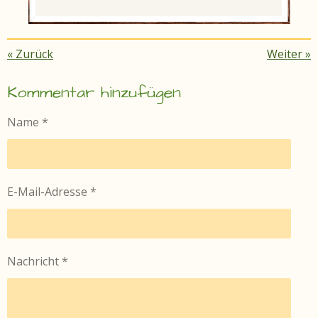
«
Zurück
Weiter
»
Kommentar hinzufügen
Name *
E-Mail-Adresse *
Nachricht *