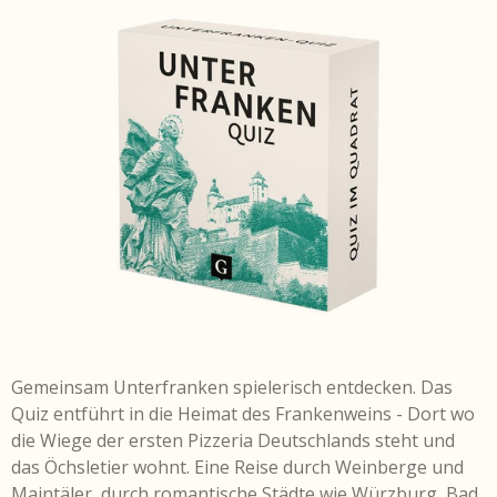
Gemeinsam Unterfranken spielerisch entdecken. Das
Quiz entführt in die Heimat des Frankenweins - Dort wo
die Wiege der ersten Pizzeria Deutschlands steht und
das Öchsletier wohnt. Eine Reise durch Weinberge und
Maintäler, durch romantische Städte wie Würzburg, Bad