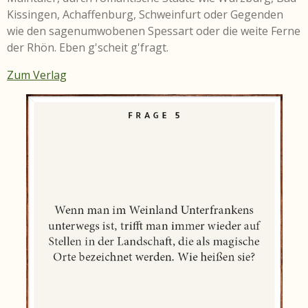
Kissingen, Achaffenburg, Schweinfurt oder Gegenden
wie den sagenumwobenen Spessart oder die weite Ferne
der Rhön. Eben g'scheit g'fragt.
Zum Verlag