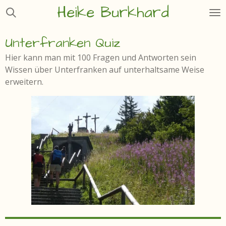
Heike Burkhard
Zum
Hauptinhalt
springen
Unterfranken Quiz
Hier kann man mit 100 Fragen und Antworten sein
Wissen über Unterfranken auf unterhaltsame Weise
erweitern.