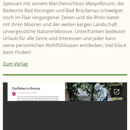
Spessart mit seinem Märchenschloss Mespelbrunn, die
Badeorte Bad Kissingen und Bad Brückenau schwelgen
noch im Flair vergangener Zeiten und die Rhön bietet
mit ihren Mooren und der weiten kargen Landschaft
unvergessliche Naturerlebnisse. Unterfranken bedeutet
Urlaub für alle Sinne und Interessen und jeder kann
seine persönlichen Wohlfühloasen entdecken. Viel Glück
beim Finden!
Zum Verlag